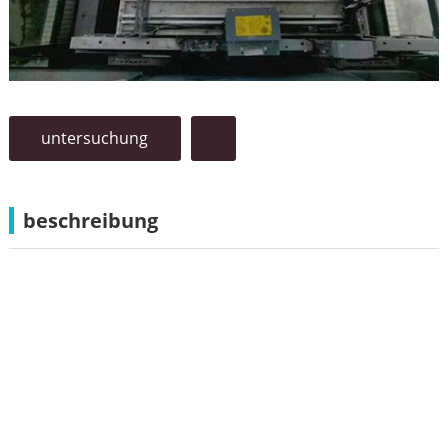
untersuchung
beschreibung